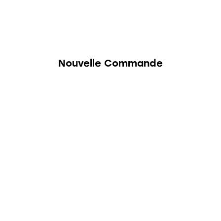
Nouvelle Commande