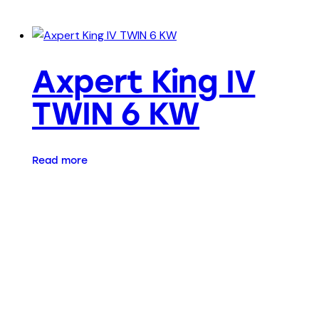
Axpert King IV
TWIN 6 KW
Read more