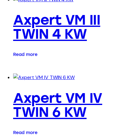
Axpert VM III
TWIN 4 KW
Read more
Axpert VM IV
TWIN 6 KW
Read more