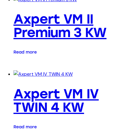
Axpert VM II
Premium 3 KW
Read more
Axpert VM IV
TWIN 4 KW
Read more