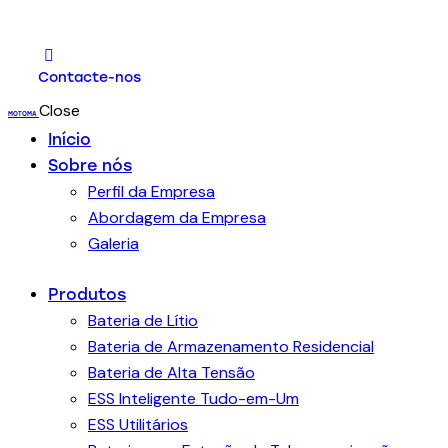
Contacte-nos
Close
MOTOMA
Início
Sobre nós
Perfil da Empresa
Abordagem da Empresa
Galeria
Produtos
Bateria de Lítio
Bateria de Armazenamento Residencial
Bateria de Alta Tensão
ESS Inteligente Tudo-em-Um
ESS Utilitários