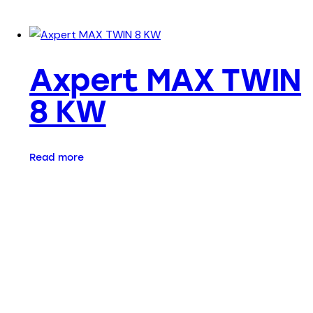
Axpert MAX TWIN
8 KW
Read more