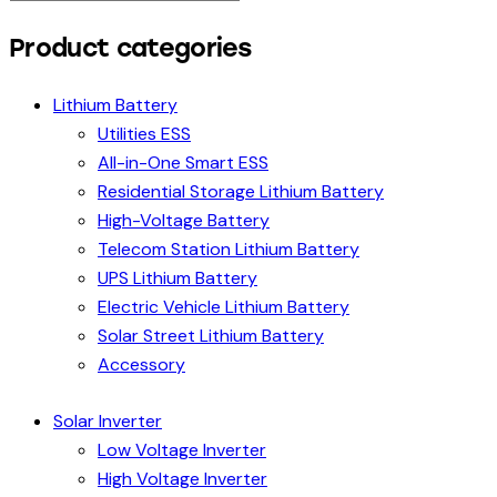
Product categories
Lithium Battery
Utilities ESS
All-in-One Smart ESS
Residential Storage Lithium Battery
High-Voltage Battery
Telecom Station Lithium Battery
UPS Lithium Battery
Electric Vehicle Lithium Battery
Solar Street Lithium Battery
Accessory
Solar Inverter
Low Voltage Inverter
High Voltage Inverter