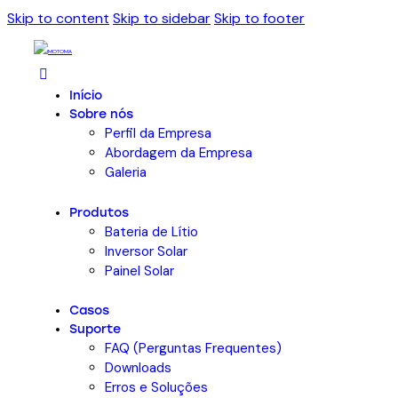
Skip to content
Skip to sidebar
Skip to footer
Início
Sobre nós
Perfil da Empresa
Abordagem da Empresa
Galeria
Produtos
Bateria de Lítio
Inversor Solar
Painel Solar
Casos
Suporte
FAQ (Perguntas Frequentes)
Downloads
Erros e Soluções