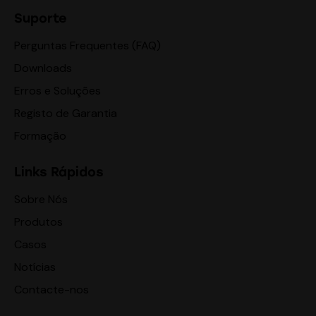
Suporte
Perguntas Frequentes (FAQ)
Downloads
Erros e Soluções
Registo de Garantia
Formação
Links Rápidos
Sobre Nós
Produtos
Casos
Notícias
Contacte-nos