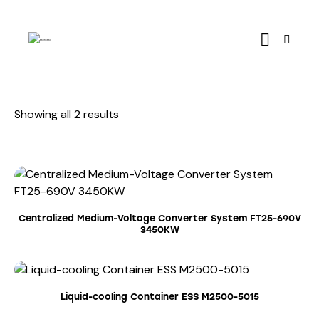
Showing all 2 results
Centralized Medium-Voltage Converter System FT25-690V
3450KW
Liquid-cooling Container ESS M2500-5015