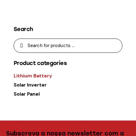
Search
Product categories
Lithium Battery
Solar Inverter
Solar Panel
Subscreva a nossa newsletter com a